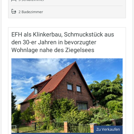
2 Badezimmer
EFH als Klinkerbau, Schmuckstück aus
den 30-er Jahren in bevorzugter
Wohnlage nahe des Ziegelsees
Zu Verkaufen