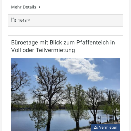
Mehr Details
164 m²
Büroetage mit Blick zum Pfaffenteich in
Voll oder Teilvermietung
Zu Vermieten