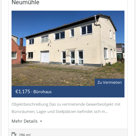
Neumühle
Zu Vermieten
€1.175
- Bürohaus
Objektbeschreibung Das zu vermietende Gewerbeobjekt mit
Büroräumen, Lager und Stellplätzen befindet sich in...
Mehr Details
286 m²