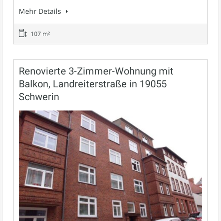
Mehr Details
107 m²
Renovierte 3-Zimmer-Wohnung mit
Balkon, Landreiterstraße in 19055
Schwerin