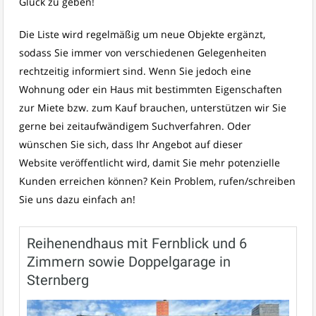
Glück zu geben!
Die Liste wird regelmäßig um neue Objekte ergänzt,
sodass Sie immer von verschiedenen Gelegenheiten
rechtzeitig informiert sind. Wenn Sie jedoch eine
Wohnung oder ein Haus mit bestimmten Eigenschaften
zur Miete bzw. zum Kauf brauchen, unterstützen wir Sie
gerne bei zeitaufwändigem Suchverfahren. Oder
wünschen Sie sich, dass Ihr Angebot auf dieser
Website veröffentlicht wird, damit Sie mehr potenzielle
Kunden erreichen können? Kein Problem, rufen/schreiben
Sie uns dazu einfach an!
Reihenendhaus mit Fernblick und 6
Zimmern sowie Doppelgarage in
Sternberg