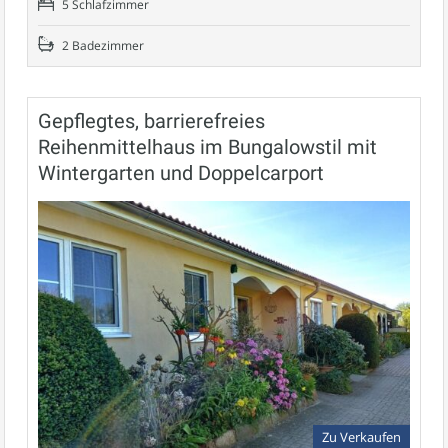
5 Schlafzimmer
2 Badezimmer
Gepflegtes, barrierefreies
Reihenmittelhaus im Bungalowstil mit
Wintergarten und Doppelcarport
Zu Verkaufen