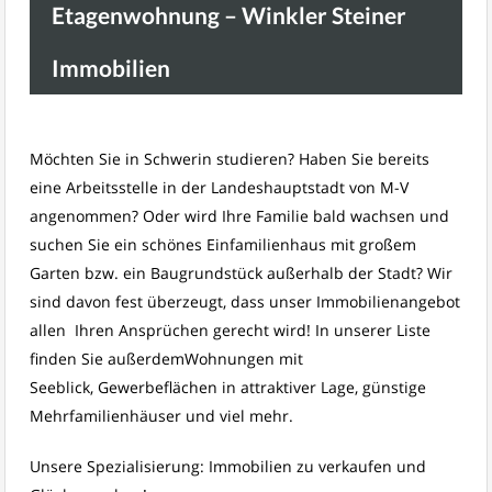
Etagenwohnung – Winkler Steiner
Immobilien
Möchten Sie in Schwerin studieren? Haben Sie bereits
eine Arbeitsstelle in der Landeshauptstadt von M-V
angenommen? Oder wird Ihre Familie bald wachsen und
suchen Sie ein schönes Einfamilienhaus mit großem
Garten bzw. ein Baugrundstück außerhalb der Stadt? Wir
sind davon fest überzeugt, dass unser Immobilienangebot
allen Ihren Ansprüchen gerecht wird! In unserer Liste
finden Sie außerdemWohnungen mit
Seeblick, Gewerbeflächen in attraktiver Lage, günstige
Mehrfamilienhäuser und viel mehr.
Unsere Spezialisierung: Immobilien zu verkaufen und