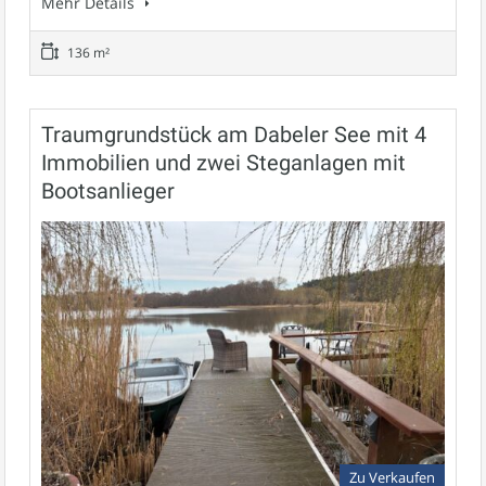
Mehr Details
136 m²
Traumgrundstück am Dabeler See mit 4
Immobilien und zwei Steganlagen mit
Bootsanlieger
Zu Verkaufen