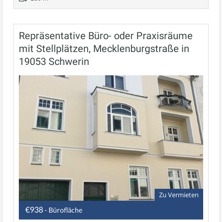
Repräsentative Büro- oder Praxisräume
mit Stellplätzen, Mecklenburgstraße in
19053 Schwerin
Zu Vermieten
€938
- Bürofläche