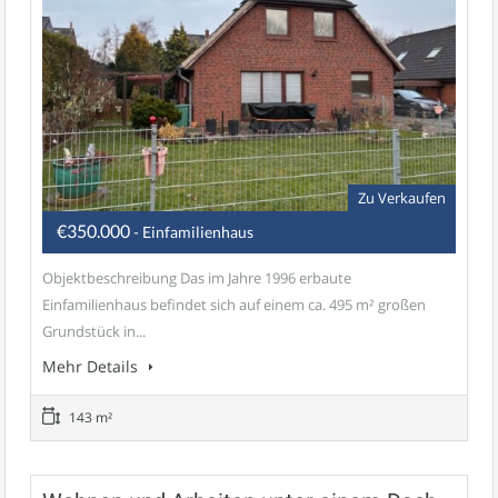
Zu Verkaufen
€350.000
- Einfamilienhaus
Objektbeschreibung Das im Jahre 1996 erbaute
Einfamilienhaus befindet sich auf einem ca. 495 m² großen
Grundstück in...
Mehr Details
143 m²