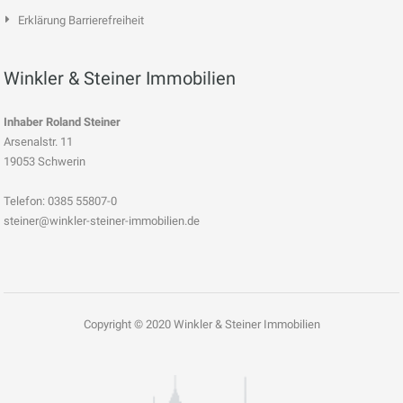
Erklärung Barrierefreiheit
Winkler & Steiner Immobilien
Inhaber Roland Steiner
Arsenalstr. 11
19053 Schwerin
Telefon: 0385 55807-0
steiner@winkler-steiner-immobilien.de
Copyright © 2020 Winkler & Steiner Immobilien