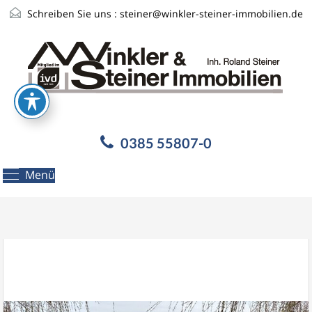
Schreiben Sie uns :
steiner@winkler-steiner-immobilien.de
0385 55807-0
Menü