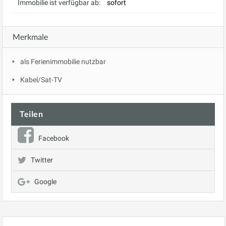
Immobilie ist verfügbar ab:
sofort
Merkmale
als Ferienimmobilie nutzbar
Kabel/Sat-TV
Teilen
Facebook
Twitter
Google