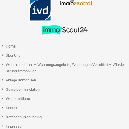
Home
Über Uns
Wohnimmobilien – Wohnungsangebote, Wohnungen Vermittelt – Winkler
Steiner Immobilien
Anlage Immobilien
Gewerbe-Immobilien
Wertermittlung
Kontakt
Datenschutzerklärung
Impressum