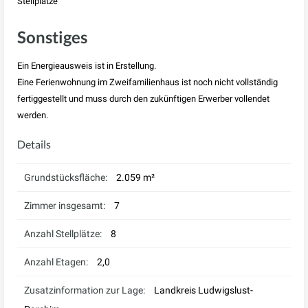
Stellplätze
Sonstiges
Ein Energieausweis ist in Erstellung.
Eine Ferienwohnung im Zweifamilienhaus ist noch nicht vollständig
fertiggestellt und muss durch den zukünftigen Erwerber vollendet
werden.
Details
Grundstücksfläche:
2.059 m²
Zimmer insgesamt:
7
Anzahl Stellplätze:
8
Anzahl Etagen:
2,0
Zusatzinformation zur Lage:
Landkreis Ludwigslust-