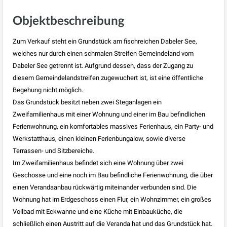
Objektbeschreibung
Zum Verkauf steht ein Grundstück am fischreichen Dabeler See,
welches nur durch einen schmalen Streifen Gemeindeland vom
Dabeler See getrennt ist. Aufgrund dessen, dass der Zugang zu
diesem Gemeindelandstreifen zugewuchert ist, ist eine öffentliche
Begehung nicht möglich.
Das Grundstück besitzt neben zwei Steganlagen ein
Zweifamilienhaus mit einer Wohnung und einer im Bau befindlichen
Ferienwohnung, ein komfortables massives Ferienhaus, ein Party- und
Werkstatthaus, einen kleinen Ferienbungalow, sowie diverse
Terrassen- und Sitzbereiche.
Im Zweifamilienhaus befindet sich eine Wohnung über zwei
Geschosse und eine noch im Bau befindliche Ferienwohnung, die über
einen Verandaanbau rückwärtig miteinander verbunden sind. Die
Wohnung hat im Erdgeschoss einen Flur, ein Wohnzimmer, ein großes
Vollbad mit Eckwanne und eine Küche mit Einbauküche, die
schließlich einen Austritt auf die Veranda hat und das Grundstück hat.