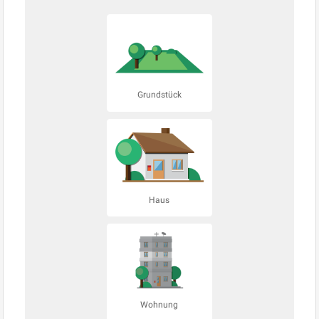
Grundstück
Haus
Wohnung