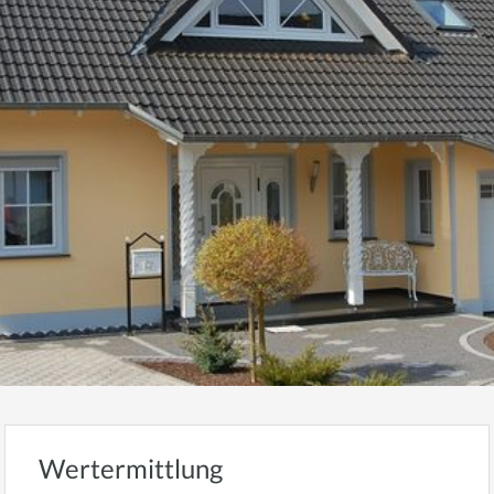
Wertermittlung