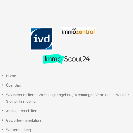
Home
Über Uns
Wohnimmobilien – Wohnungsangebote, Wohnungen Vermittelt – Winkler
Steiner Immobilien
Anlage Immobilien
Gewerbe-Immobilien
Wertermittlung