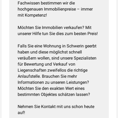
Fachwissen bestimmen wir die
hochgenauen Immobilienpreise – immer
mit Kompetenz!
Möchten Sie Immobilien verkaufen? Mit
unserer Hilfe tun Sie dies zum besten Preis!
Falls Sie eine Wohnung in Schwerin geerbt
haben und diese möglichst schnell
veräußern wollen, sind unsere Spezialisten
für Bewertung und Verkauf von
Liegenschaften zweifellos die richtige
Anlaufstelle. Brauchen Sie mehr
Informationen zu unseren Leistungen?
Möchten Sie den exakten Wert eines
bestimmten Objektes schätzen lassen?
Nehmen Sie Kontakt mit uns schon heute
auf!