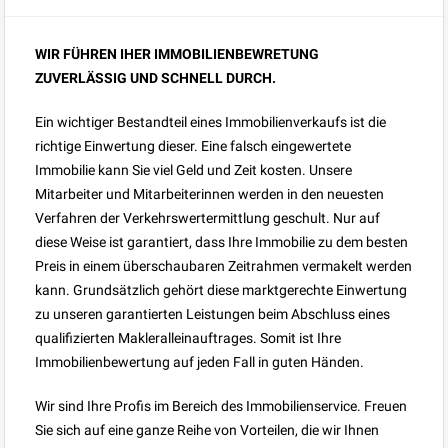
WIR FÜHREN IHER IMMOBILIENBEWRETUNG
ZUVERLÄSSIG UND SCHNELL DURCH.
Ein wichtiger Bestandteil eines Immobilienverkaufs ist die
richtige Einwertung dieser. Eine falsch eingewertete
Immobilie kann Sie viel Geld und Zeit kosten. Unsere
Mitarbeiter und Mitarbeiterinnen werden in den neuesten
Verfahren der Verkehrswertermittlung geschult. Nur auf
diese Weise ist garantiert, dass Ihre Immobilie zu dem besten
Preis in einem überschaubaren Zeitrahmen vermakelt werden
kann. Grundsätzlich gehört diese marktgerechte Einwertung
zu unseren garantierten Leistungen beim Abschluss eines
qualifizierten Makleralleinauftrages. Somit ist Ihre
Immobilienbewertung auf jeden Fall in guten Händen.
Wir sind Ihre Profis im Bereich des Immobilienservice. Freuen
Sie sich auf eine ganze Reihe von Vorteilen, die wir Ihnen