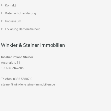
Kontakt
Datenschutzerklärung
Impressum
Erklärung Barrierefreiheit
Winkler & Steiner Immobilien
Inhaber Roland Steiner
Arsenalstr. 11
19053 Schwerin
Telefon: 0385 55807-0
steiner@winkler-steiner-immobilien.de