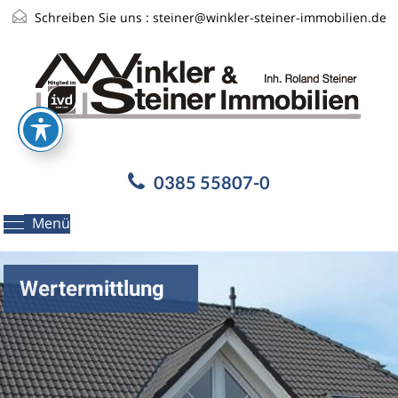
Schreiben Sie uns :
steiner@winkler-steiner-immobilien.de
0385 55807-0
Menü
Wertermittlung