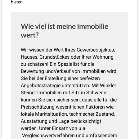
bieten.
Wie viel ist meine Immobilie
wert?
Wir wissen denWert Ihres Gewerbeobjektes,
Hauses, Grundstückes oder Ihrer Wohnung
zu schätzen! Ein Spezialist für die
Bewertung undVerkauf von Immobilien wird
Sie bei der Erstellung einer perfekten
Angebotsstrategie unterstützen. Mit Winkler
Steiner Immobilien mit Sitz in Schwerin
können Sie sich sicher sein, dass alle für die
Preisschätzung wesentlichen Faktoren wie
lokale Marktsituation, technischer Zustand,
Ausstattung und Lage berücksichtigt
werden. Unter Einsatz von u.a.
Vergleichswertverfahren und umfassendem