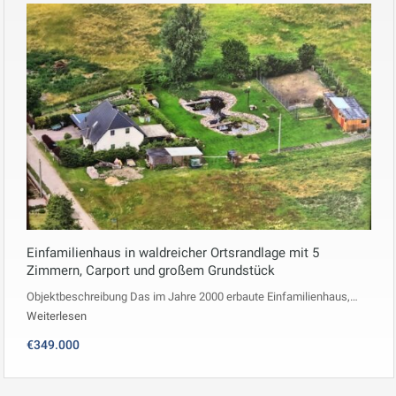
Einfamilienhaus in waldreicher Ortsrandlage mit 5
Zimmern, Carport und großem Grundstück
Objektbeschreibung Das im Jahre 2000 erbaute Einfamilienhaus,…
Weiterlesen
€349.000