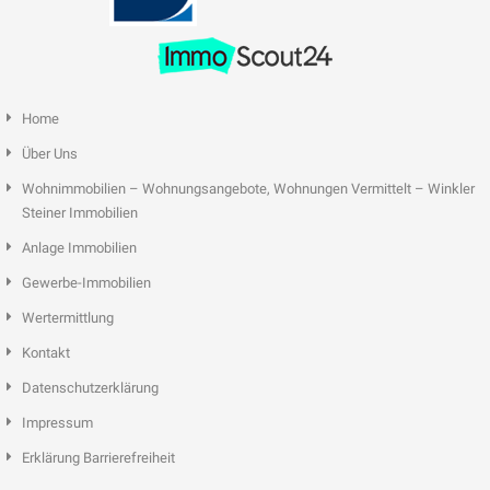
Home
Über Uns
Wohnimmobilien – Wohnungsangebote, Wohnungen Vermittelt – Winkler
Steiner Immobilien
Anlage Immobilien
Gewerbe-Immobilien
Wertermittlung
Kontakt
Datenschutzerklärung
Impressum
Erklärung Barrierefreiheit