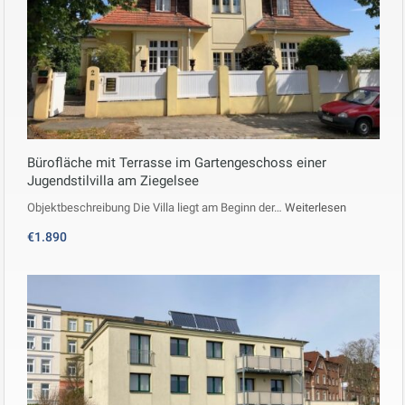
Bürofläche mit Terrasse im Gartengeschoss einer
Jugendstilvilla am Ziegelsee
Objektbeschreibung Die Villa liegt am Beginn der…
Weiterlesen
€1.890