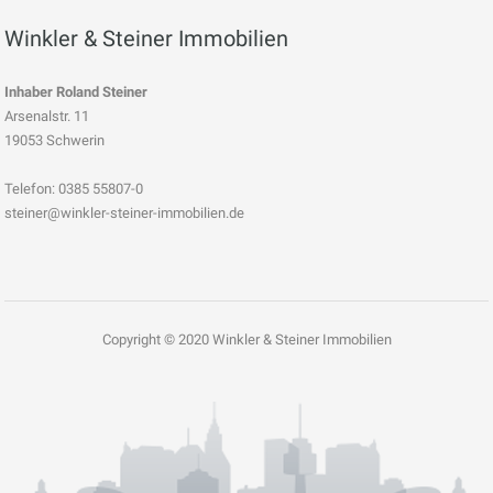
Winkler & Steiner Immobilien
Inhaber Roland Steiner
Arsenalstr. 11
19053 Schwerin
Telefon: 0385 55807-0
steiner@winkler-steiner-immobilien.de
Copyright © 2020 Winkler & Steiner Immobilien