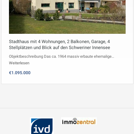
Stadthaus mit 4 Wohnungen, 2 Balkonen, Garage, 4
Stellplätzen und Blick auf den Schweriner Innensee
Objektbeschreibung Das ca. 1964 massiv erbaute ehemalige…
Weiterlesen
€1.095.000