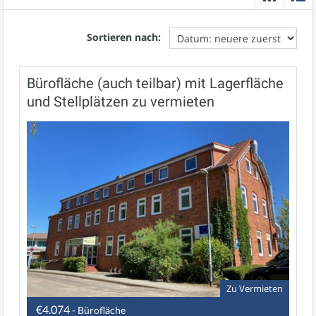
Sortieren nach:
Bürofläche (auch teilbar) mit Lagerfläche
und Stellplätzen zu vermieten
Zu Vermieten
€4.074
- Bürofläche